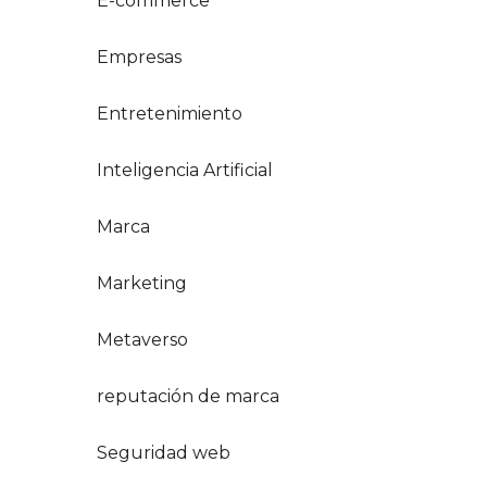
E-commerce
Empresas
Entretenimiento
Inteligencia Artificial
Marca
Marketing
Metaverso
reputación de marca
Seguridad web