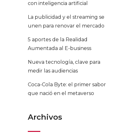
con inteligencia artificial
La publicidad y el streaming se
unen para renovar el mercado
5 aportes de la Realidad
Aumentada al E-business
Nueva tecnología, clave para
medir las audiencias
Coca-Cola Byte: el primer sabor
que nació en el metaverso
Archivos