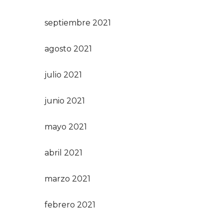
septiembre 2021
agosto 2021
julio 2021
junio 2021
mayo 2021
abril 2021
marzo 2021
febrero 2021