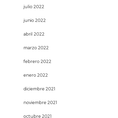
julio 2022
junio 2022
abril 2022
marzo 2022
febrero 2022
enero 2022
diciembre 2021
noviembre 2021
octubre 2021