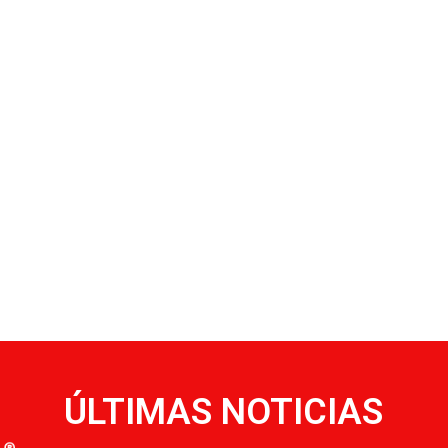
ÚLTIMAS NOTICIAS