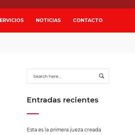
22
ERVICIOS
NOTICIAS
CONTACTO
Entradas recientes
Esta es la primera jueza creada