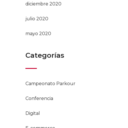
diciembre 2020
julio 2020
mayo 2020
Categorías
Campeonato Parkour
Conferencia
Digital