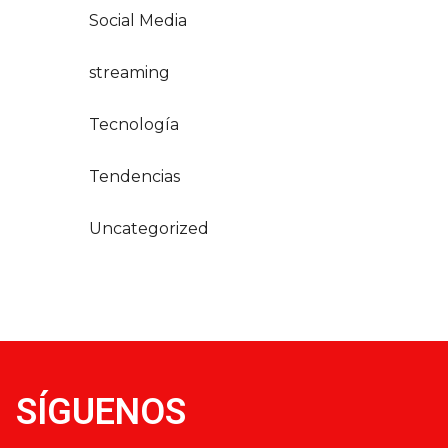
Social Media
streaming
Tecnología
Tendencias
Uncategorized
SÍGUENOS