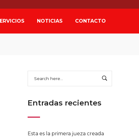
ERVICIOS
NOTICIAS
CONTACTO
Entradas recientes
Esta es la primera jueza creada