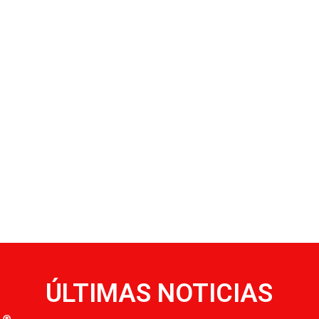
ÚLTIMAS NOTICIAS