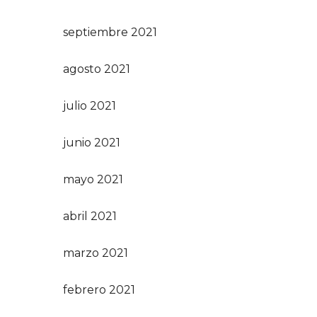
septiembre 2021
agosto 2021
julio 2021
junio 2021
mayo 2021
abril 2021
marzo 2021
febrero 2021