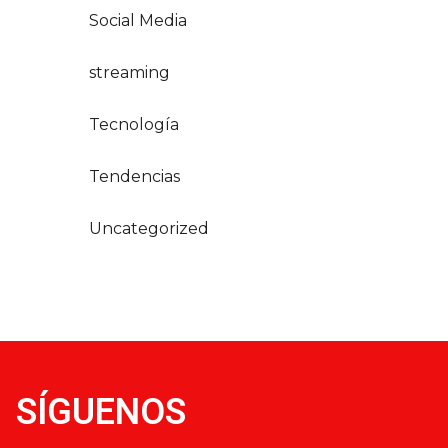
Social Media
streaming
Tecnología
Tendencias
Uncategorized
SÍGUENOS