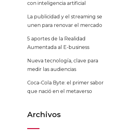
con inteligencia artificial
La publicidad y el streaming se
unen para renovar el mercado
5 aportes de la Realidad
Aumentada al E-business
Nueva tecnología, clave para
medir las audiencias
Coca-Cola Byte: el primer sabor
que nació en el metaverso
Archivos