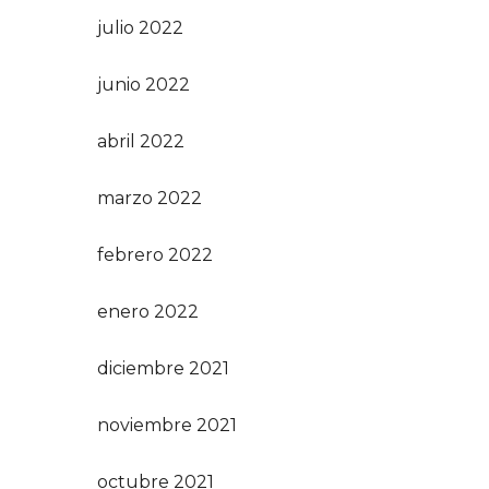
julio 2022
junio 2022
abril 2022
marzo 2022
febrero 2022
enero 2022
diciembre 2021
noviembre 2021
octubre 2021