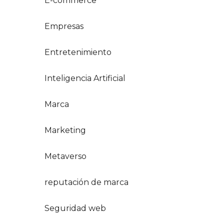
E-commerce
Empresas
Entretenimiento
Inteligencia Artificial
Marca
Marketing
Metaverso
reputación de marca
Seguridad web