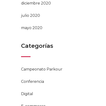
diciembre 2020
julio 2020
mayo 2020
Categorías
Campeonato Parkour
Conferencia
Digital