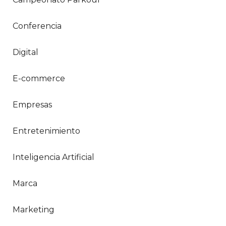
Conferencia
Digital
E-commerce
Empresas
Entretenimiento
Inteligencia Artificial
Marca
Marketing