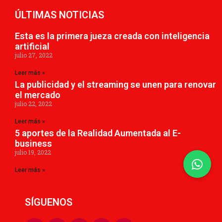
ÚLTIMAS NOTICIAS
Esta es la primera jueza creada con inteligencia
artificial
julio 27, 2022
Leer más »
La publicidad y el streaming se unen para renovar
el mercado
julio 22, 2022
Leer más »
5 aportes de la Realidad Aumentada al E-
business
julio 19, 2022
Leer más »
SÍGUENOS