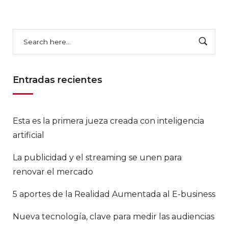
Entradas recientes
Esta es la primera jueza creada con inteligencia
artificial
La publicidad y el streaming se unen para
renovar el mercado
5 aportes de la Realidad Aumentada al E-business
Nueva tecnología, clave para medir las audiencias