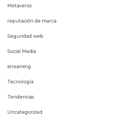
Metaverso
reputación de marca
Seguridad web
Social Media
streaming
Tecnología
Tendencias
Uncategorized