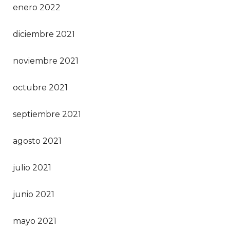
enero 2022
diciembre 2021
noviembre 2021
octubre 2021
septiembre 2021
agosto 2021
julio 2021
junio 2021
mayo 2021