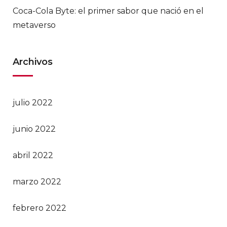
Coca-Cola Byte: el primer sabor que nació en el
metaverso
Archivos
julio 2022
junio 2022
abril 2022
marzo 2022
febrero 2022