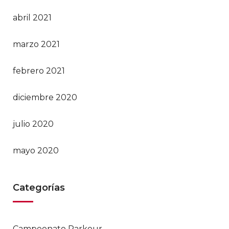
abril 2021
marzo 2021
febrero 2021
diciembre 2020
julio 2020
mayo 2020
Categorías
Campeonato Parkour