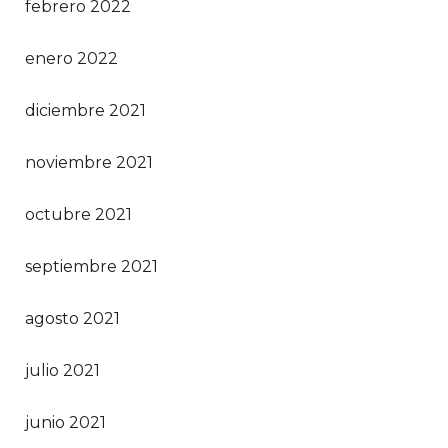
febrero 2022
enero 2022
diciembre 2021
noviembre 2021
octubre 2021
septiembre 2021
agosto 2021
julio 2021
junio 2021