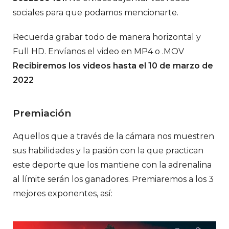
sociales para que podamos mencionarte.
Recuerda grabar todo de manera horizontal y
Full HD. Envíanos el video en MP4 o .MOV
Recibiremos los videos hasta el 10 de marzo de
2022
Premiación
Aquellos que a través de la cámara nos muestren
sus habilidades y la pasión con la que practican
este deporte que los mantiene con la adrenalina
al límite serán los ganadores. Premiaremos a los 3
mejores exponentes, así: