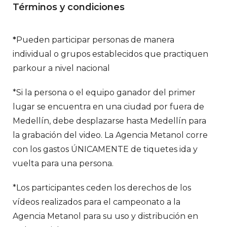
Términos y condiciones
*
Pueden participar personas de manera
individual o grupos establecidos que practiquen
parkour a nivel nacional
*Si la persona o el equipo ganador del primer
lugar se encuentra en una ciudad por fuera de
Medellín, debe desplazarse hasta Medellín para
la grabación del video. La Agencia Metanol corre
con los gastos ÚNICAMENTE de tiquetes ida y
vuelta para una persona.
*Los participantes ceden los derechos de los
vídeos realizados para el campeonato a la
Agencia Metanol para su uso y distribución en