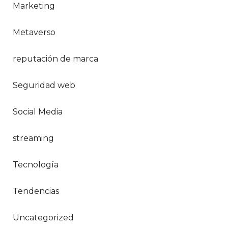
Marketing
Metaverso
reputación de marca
Seguridad web
Social Media
streaming
Tecnología
Tendencias
Uncategorized