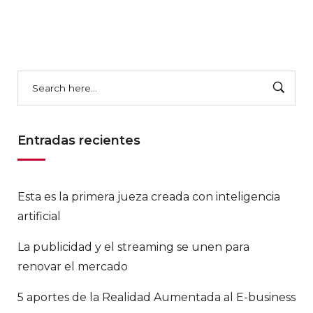
Entradas recientes
Esta es la primera jueza creada con inteligencia
artificial
La publicidad y el streaming se unen para
renovar el mercado
5 aportes de la Realidad Aumentada al E-business