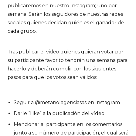
publicaremos en nuestro Instagram; uno por
semana. Serán los seguidores de nuestras redes
sociales quienes decidan quién es el ganador de
cada grupo.
Tras publicar el video quienes quieran votar por
su participante favorito tendrán una semana para
hacerlo y deberán cumplir con los siguientes
pasos para que los votos sean válidos:
Seguir a @metanolagenciasas en Instagram
Darle “Like” a la publicación del vídeo
Mencionar al participante en los comentarios
junto a su número de participación, el cual será