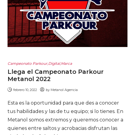
Campeonato Parkour
,
Digital
,
Marca
Llega el Campeonato Parkour
Metanol 2022
febrero 10, 2022
by
Metanol Agencia
Esta es la oportunidad para que des a conocer
tus habilidades y las de tu equipo; si lo tienes. En
Metanol somos extremos y queremos conocer a
quienes entre saltos y acrobacias disfrutan las