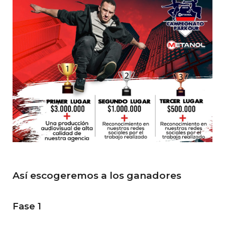
Así escogeremos a los ganadores
Fase 1