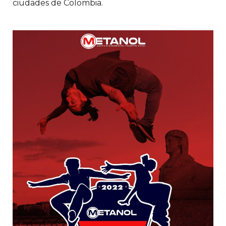
ciudades de Colombia.