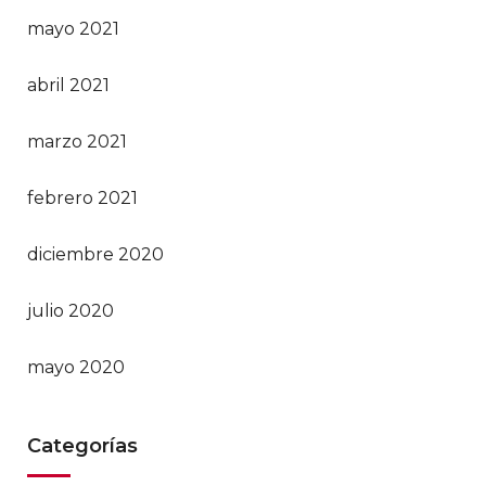
mayo 2021
abril 2021
marzo 2021
febrero 2021
diciembre 2020
julio 2020
mayo 2020
Categorías