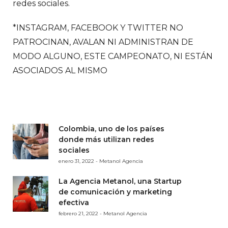
redes sociales.
*INSTAGRAM, FACEBOOK Y TWITTER NO
PATROCINAN, AVALAN NI ADMINISTRAN DE
MODO ALGUNO, ESTE CAMPEONATO, NI ESTÁN
ASOCIADOS AL MISMO
Colombia, uno de los países
donde más utilizan redes
sociales
enero 31, 2022 - Metanol Agencia
La Agencia Metanol, una Startup
de comunicación y marketing
efectiva
febrero 21, 2022 - Metanol Agencia