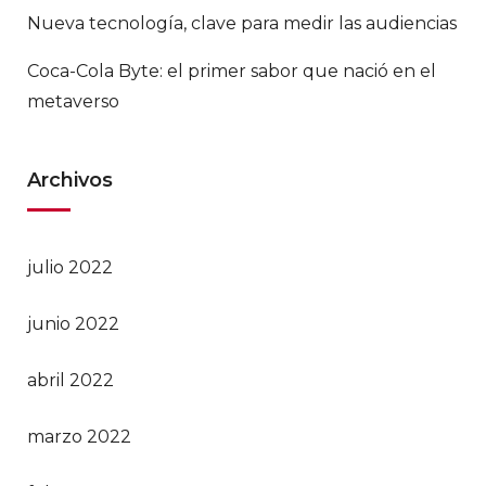
Nueva tecnología, clave para medir las audiencias
Coca-Cola Byte: el primer sabor que nació en el
metaverso
Archivos
julio 2022
junio 2022
abril 2022
marzo 2022