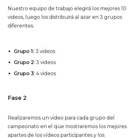
Nuestro equipo de trabajo elegirá los mejores 10
videos, luego los distribuirá al azar en 3 grupos
diferentes.
Grupo 1:
3 videos
Grupo 2
: 3 videos
Grupo 3
: 4 videos
Fase 2
Realizaremos un video para cada grupo del
campeonato en el que mostraremos los mejores
apartes de los vídeos participantes y los