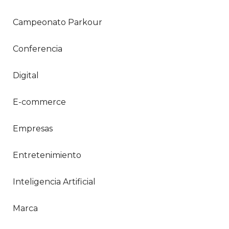
Campeonato Parkour
Conferencia
Digital
E-commerce
Empresas
Entretenimiento
Inteligencia Artificial
Marca