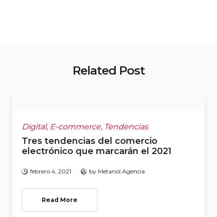
Related Post
Digital
,
E-commerce
,
Tendencias
Tres tendencias del comercio
electrónico que marcarán el 2021
febrero 4, 2021
by
Metanol Agencia
Read More