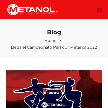
Blog
Home
>
Llega el Campeonato Parkour Metanol 2022