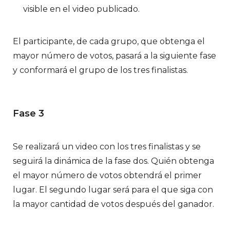
visible en el video publicado.
El participante, de cada grupo, que obtenga el
mayor número de votos, pasará a la siguiente fase
y conformará el grupo de los tres finalistas.
Fase 3
Se realizará un video con los tres finalistas y se
seguirá la dinámica de la fase dos. Quién obtenga
el mayor número de votos obtendrá el primer
lugar. El segundo lugar será para el que siga con
la mayor cantidad de votos después del ganador.