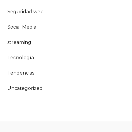
Seguridad web
Social Media
streaming
Tecnología
Tendencias
Uncategorized