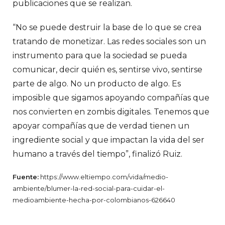
publicaciones que se realizan.
“No se puede destruir la base de lo que se crea
tratando de monetizar. Las redes sociales son un
instrumento para que la sociedad se pueda
comunicar, decir quién es, sentirse vivo, sentirse
parte de algo. No un producto de algo. Es
imposible que sigamos apoyando compañías que
nos convierten en zombis digitales. Tenemos que
apoyar compañías que de verdad tienen un
ingrediente social y que impactan la vida del ser
humano a través del tiempo”, finalizó Ruiz.
Fuente:
https://www.eltiempo.com/vida/medio-
ambiente/blumer-la-red-social-para-cuidar-el-
medioambiente-hecha-por-colombianos-626640