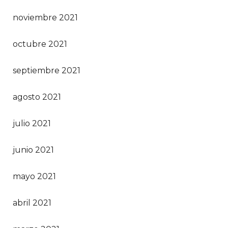
noviembre 2021
octubre 2021
septiembre 2021
agosto 2021
julio 2021
junio 2021
mayo 2021
abril 2021