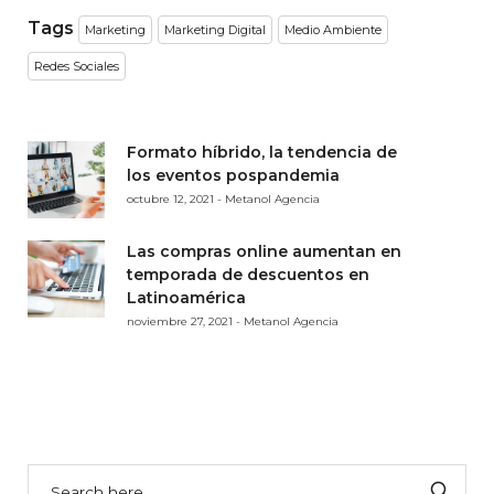
Tags
Marketing
Marketing Digital
Medio Ambiente
Redes Sociales
Formato híbrido, la tendencia de
los eventos pospandemia
octubre 12, 2021 - Metanol Agencia
Las compras online aumentan en
temporada de descuentos en
Latinoamérica
noviembre 27, 2021 - Metanol Agencia