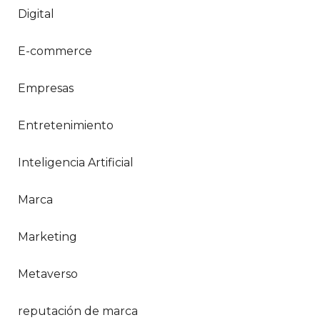
Digital
E-commerce
Empresas
Entretenimiento
Inteligencia Artificial
Marca
Marketing
Metaverso
reputación de marca