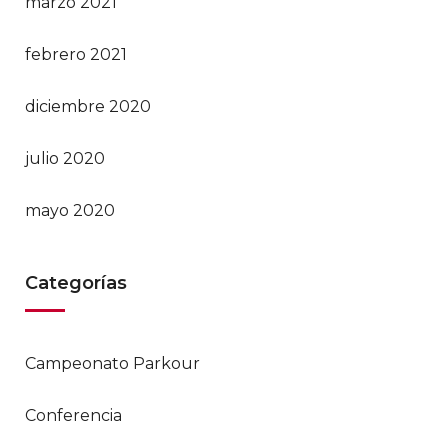
marzo 2021
febrero 2021
diciembre 2020
julio 2020
mayo 2020
Categorías
Campeonato Parkour
Conferencia