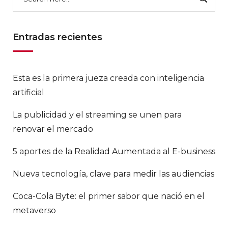
Entradas recientes
Esta es la primera jueza creada con inteligencia
artificial
La publicidad y el streaming se unen para
renovar el mercado
5 aportes de la Realidad Aumentada al E-business
Nueva tecnología, clave para medir las audiencias
Coca-Cola Byte: el primer sabor que nació en el
metaverso