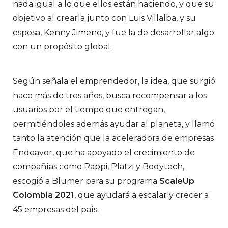
nada igual a lo que ellos están haciendo, y que su
objetivo al crearla junto con Luis Villalba, y su
esposa, Kenny Jimeno, y fue la de desarrollar algo
con un propósito global.
Según señala el emprendedor, la idea, que surgió
hace más de tres años, busca recompensar a los
usuarios por el tiempo que entregan,
permitiéndoles además ayudar al planeta, y llamó
tanto la atención que la aceleradora de empresas
Endeavor, que ha apoyado el crecimiento de
compañías como Rappi, Platzi y Bodytech,
escogió a Blumer para su programa
ScaleUp
Colombia 2021
, que ayudará a escalar y crecer a
45 empresas del país.