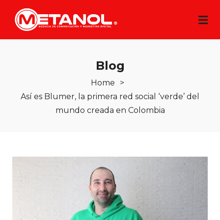
Blog
Home
>
Así es Blumer, la primera red social ‘verde’ del
mundo creada en Colombia