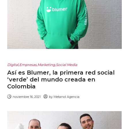
Digital
,
Empresas
,
Marketing
,
Social Media
Así es Blumer, la primera red social
‘verde’ del mundo creada en
Colombia
noviembre 16, 2021
by
Metanol Agencia