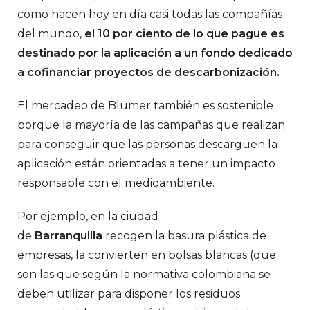
como hacen hoy en día casi todas las compañías
del mundo,
el 10 por ciento de lo que pague es
destinado por la aplicación a un fondo dedicado
a cofinanciar proyectos de descarbonización.
El mercadeo de Blumer también es sostenible
porque la mayoría de las campañas que realizan
para conseguir que las personas descarguen la
aplicación están orientadas a tener un impacto
responsable con el medioambiente.
Por ejemplo, en la ciudad
de
Barranquilla
recogen la basura plástica de
empresas, la convierten en bolsas blancas (que
son las que según la normativa colombiana se
deben utilizar para disponer los residuos