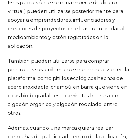
Esos puntos (que son una especie de dinero
virtual) pueden utilizarse posteriormente para
apoyar a emprendedores, influenciadores y
creadores de proyectos que busquen cuidar al
medioambiente y estén registrados en la
aplicación.
También pueden utilizarse para comprar
productos sostenibles que se comercializan en la
plataforma, como pitillos ecológicos hechos de
acero inoxidable, champú en barra que viene en
cajas biodegradables o camisetas hechas con
algodón orgánico y algodón reciclado, entre
otros.
Además, cuando una marca quiera realizar
campañas de publicidad dentro de la aplicación,