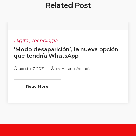
Related Post
Digital
,
Tecnología
‘Modo desaparición’, la nueva opción
que tendría WhatsApp
agosto 17, 2021
by
Metanol Agencia
Read More