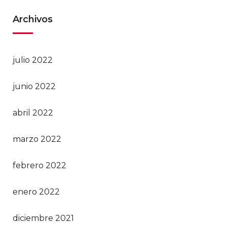
Archivos
julio 2022
junio 2022
abril 2022
marzo 2022
febrero 2022
enero 2022
diciembre 2021