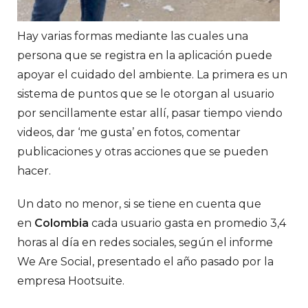
Hay varias formas mediante las cuales una
persona que se registra en la aplicación puede
apoyar el cuidado del ambiente. La primera es un
sistema de puntos que se le otorgan al usuario
por sencillamente estar allí, pasar tiempo viendo
videos, dar ‘me gusta’ en fotos, comentar
publicaciones y otras acciones que se pueden
hacer.
Un dato no menor, si se tiene en cuenta que
en
Colombia
cada usuario gasta en promedio 3,4
horas al día en redes sociales, según el informe
We Are Social, presentado el año pasado por la
empresa Hootsuite.