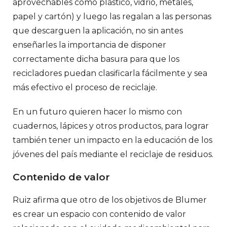
aprovechables como plástico, vidrio, metales,
papel y cartón) y luego las regalan a las personas
que descarguen la aplicación, no sin antes
enseñarles la importancia de disponer
correctamente dicha basura para que los
recicladores puedan clasificarla fácilmente y sea
más efectivo el proceso de reciclaje.
En un futuro quieren hacer lo mismo con
cuadernos, lápices y otros productos, para lograr
también tener un impacto en la educación de los
jóvenes del país mediante el reciclaje de residuos.
Contenido de valor
Ruiz afirma que otro de los objetivos de Blumer
es crear un espacio con contenido de valor