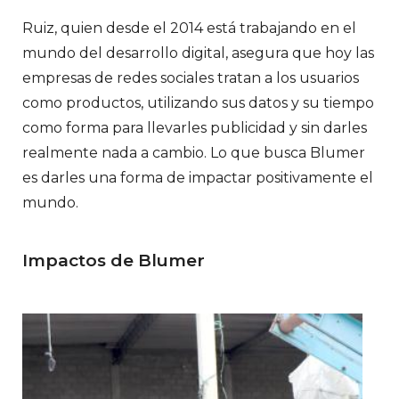
Ruiz, quien desde el 2014 está trabajando en el
mundo del desarrollo digital, asegura que hoy las
empresas de redes sociales tratan a los usuarios
como productos, utilizando sus datos y su tiempo
como forma para llevarles publicidad y sin darles
realmente nada a cambio. Lo que busca Blumer
es darles una forma de impactar positivamente el
mundo.
Impactos de Blumer