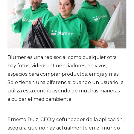
Blumer es una red social como cualquier otra:
hay fotos, videos, influenciadores, en vivos,
espacios para comprar productos, emojis y más.
Solo tienen una diferencia: cuando un usuario la
utiliza está contribuyendo de muchas maneras
a cuidar el medioambiente.
Ernesto Ruiz, CEO y cofundador de la aplicación,
asegura que no hay actualmente en el mundo