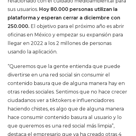
relacionado con el cuidado medioambiental para
sus usuarios.
Hoy 80.000 personas utilizan la
plataforma y esperan cerrar a diciembre con
250.000.
El objetivo para el próximo año es abrir
oficinas en México y empezar su expansión para
llegar en 2022 a los 2 millones de personas
usando la aplicación.
“Queremos que la gente entienda que puede
divertirse en una red social sin consumir el
contenido basura que de alguna manera hay en
otras redes sociales. Sentimos que no hace crecer
ciudadanos ver a tiktokers e influenciadores
haciendo chistes, es algo que de alguna manera
hace consumir contenido basura al usuario y lo
que queremos es una red social más limpia”,
destaca el empresario que ya ha creado otras 4