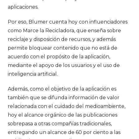
aplicaciones.
Por eso, Blumer cuenta hoy con influenciadores
como Marce la Recicladora, que enseña sobre
reciclaje y disposición de recursos, y además
permite bloquear contenido que no está de
acuerdo con el propósito de la aplicación,
mediante el apoyo de los usuarios y el uso de
inteligencia artificial.
Además, como el objetivo de la aplicación es
también que se difunda información de valor
relacionada con el cuidado del medioambiente,
hoy el alcance orgánico de las publicaciones
sobrepasa a otras compañías tradicionales,
entregando un alcance de 60 por ciento a las